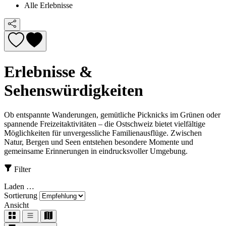
Alle Erlebnisse
Erlebnisse &
Sehenswürdigkeiten
Ob entspannte Wanderungen, gemütliche Picknicks im Grünen oder
spannende Freizeitaktivitäten – die Ostschweiz bietet vielfältige
Möglichkeiten für unvergessliche Familienausflüge. Zwischen
Natur, Bergen und Seen entstehen besondere Momente und
gemeinsame Erinnerungen in eindrucksvoller Umgebung.
Filter
Laden …
Sortierung
Ansicht