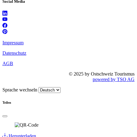
Social Media
Impressum
Datenschutz
AGB
© 2025 by Ostschweiz Tourismus
powered by TSO AG
Sprache wechseln
Teilen
Herunterladen