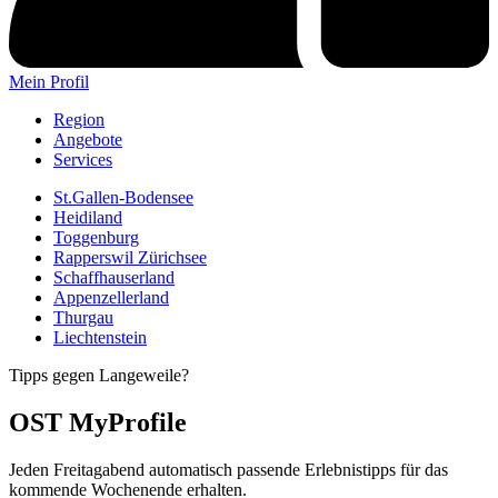
Mein Profil
Region
Angebote
Services
St.Gallen-Bodensee
Heidiland
Toggenburg
Rapperswil Zürichsee
Schaffhauserland
Appenzellerland
Thurgau
Liechtenstein
Tipps gegen Langeweile?
OST MyProfile
Jeden Freitagabend automatisch passende Erlebnistipps für das
kommende Wochenende erhalten.