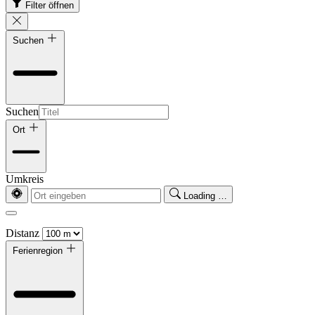
Filter öffnen
Suchen
Suchen
Ort
Umkreis
Loading …
Distanz
Ferienregion