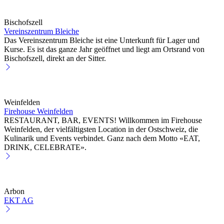
Bischofszell
Vereinszentrum Bleiche
Das Vereinszentrum Bleiche ist eine Unterkunft für Lager und
Kurse. Es ist das ganze Jahr geöffnet und liegt am Ortsrand von
Bischofszell, direkt an der Sitter.
Weinfelden
Firehouse Weinfelden
RESTAURANT, BAR, EVENTS! Willkommen im Firehouse
Weinfelden, der vielfältigsten Location in der Ostschweiz, die
Kulinarik und Events verbindet. Ganz nach dem Motto «EAT,
DRINK, CELEBRATE».
Arbon
EKT AG