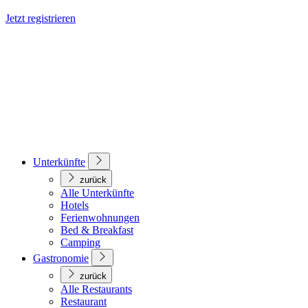
Jetzt registrieren
Unterkünfte
zurück
Alle Unterkünfte
Hotels
Ferienwohnungen
Bed & Breakfast
Camping
Gastronomie
zurück
Alle Restaurants
Restaurant