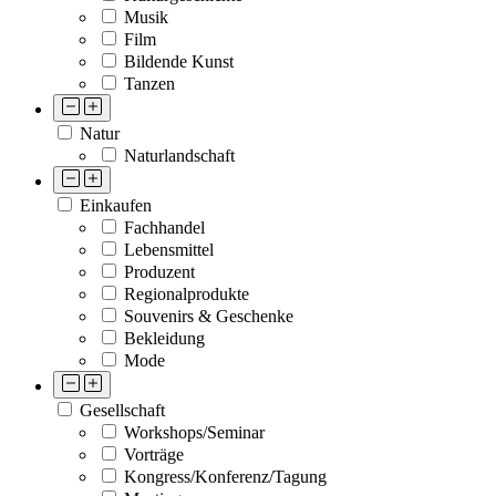
Musik
Film
Bildende Kunst
Tanzen
Natur
Naturlandschaft
Einkaufen
Fachhandel
Lebensmittel
Produzent
Regionalprodukte
Souvenirs & Geschenke
Bekleidung
Mode
Gesellschaft
Workshops/Seminar
Vorträge
Kongress/Konferenz/Tagung