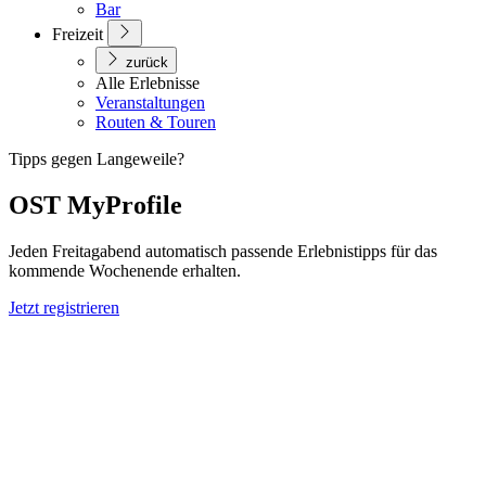
Bar
Freizeit
zurück
Alle Erlebnisse
Veranstaltungen
Routen & Touren
Tipps gegen Langeweile?
OST MyProfile
Jeden Freitagabend automatisch passende Erlebnistipps für das
kommende Wochenende erhalten.
Jetzt registrieren