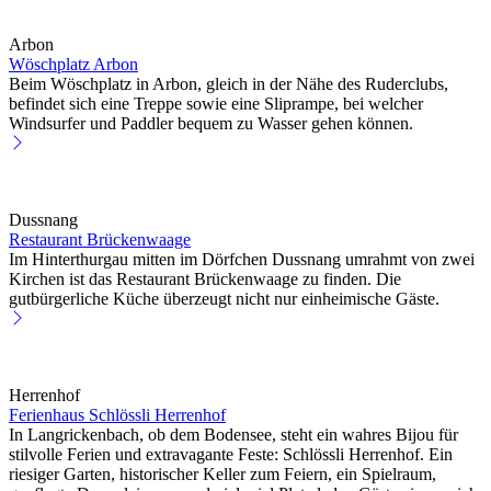
Arbon
Wöschplatz Arbon
Beim Wöschplatz in Arbon, gleich in der Nähe des Ruderclubs,
befindet sich eine Treppe sowie eine Sliprampe, bei welcher
Windsurfer und Paddler bequem zu Wasser gehen können.
Dussnang
Restaurant Brückenwaage
Im Hinterthurgau mitten im Dörfchen Dussnang umrahmt von zwei
Kirchen ist das Restaurant Brückenwaage zu finden. Die
gutbürgerliche Küche überzeugt nicht nur einheimische Gäste.
Herrenhof
Ferienhaus Schlössli Herrenhof
In Langrickenbach, ob dem Bodensee, steht ein wahres Bijou für
stilvolle Ferien und extravagante Feste: Schlössli Herrenhof. Ein
riesiger Garten, historischer Keller zum Feiern, ein Spielraum,