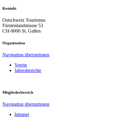
Kontakt
Ostschweiz Tourismus
Fürstenlandstrasse 53
CH-9000 St. Gallen
Organisation
Navigation überspringen
Verein
Jahresberichte
Mitgliederbereich
Navigation überspringen
Intranet