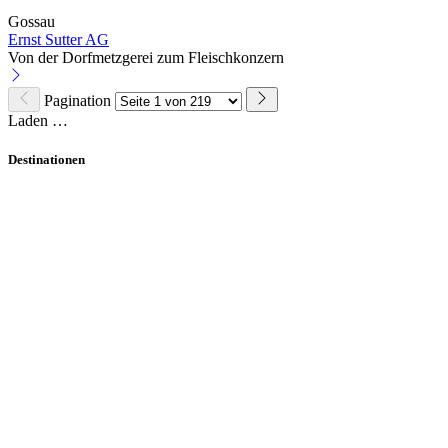
Gossau
Ernst Sutter AG
Von der Dorfmetzgerei zum Fleischkonzern
Pagination
Laden …
Destinationen