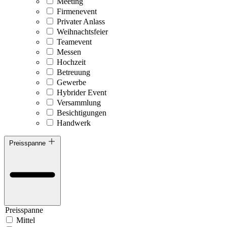
Meeting
Firmenevent
Privater Anlass
Weihnachtsfeier
Teamevent
Messen
Hochzeit
Betreuung
Gewerbe
Hybrider Event
Versammlung
Besichtigungen
Handwerk
Preisspanne
Preisspanne
Mittel