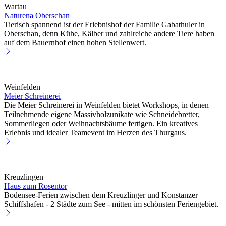
Wartau
Naturena Oberschan
Tierisch spannend ist der Erlebnishof der Familie Gabathuler in
Oberschan, denn Kühe, Kälber und zahlreiche andere Tiere haben
auf dem Bauernhof einen hohen Stellenwert.
Weinfelden
Meier Schreinerei
Die Meier Schreinerei in Weinfelden bietet Workshops, in denen
Teilnehmende eigene Massivholzunikate wie Schneidebretter,
Sommerliegen oder Weihnachtsbäume fertigen. Ein kreatives
Erlebnis und idealer Teamevent im Herzen des Thurgaus.
Kreuzlingen
Haus zum Rosentor
Bodensee-Ferien zwischen dem Kreuzlinger und Konstanzer
Schiffshafen - 2 Städte zum See - mitten im schönsten Feriengebiet.