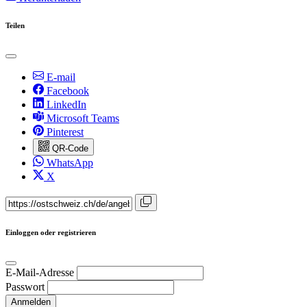
Teilen
E-mail
Facebook
LinkedIn
Microsoft Teams
Pinterest
QR-Code
WhatsApp
X
Einloggen oder registrieren
E-Mail-Adresse
Passwort
Anmelden