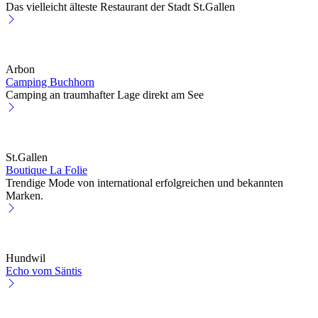
Das vielleicht älteste Restaurant der Stadt St.Gallen
Arbon
Camping Buchhorn
Camping an traumhafter Lage direkt am See
St.Gallen
Boutique La Folie
Trendige Mode von international erfolgreichen und bekannten
Marken.
Hundwil
Echo vom Säntis