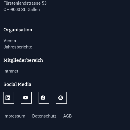
Fürstenlandstrasse 53
CH-9000 St. Gallen
Organisation
Verein
Jahresberichte
Mitgliederbereich
Intranet
Social Media
Impressum
Datenschutz
AGB