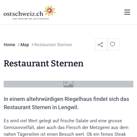
Home
Map
Restaurant Sternen
Restaurant Sternen
In einem altehrwürdigen Riegelhaus findet sich das
Restaurant Sternen in Lengwil.
Es wird viel Wert gelegt auf frische Salate und eine grosse
Gemüsevielfalt, aber auch das Fleisch der Metzgerei aus dem
nahen Tägerwilen ist einen Besuch wert. Ob ein feines Steak