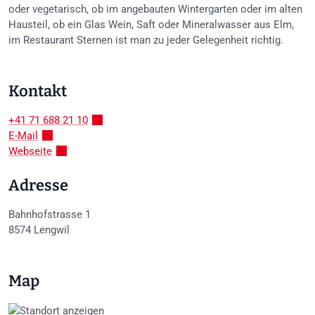
oder vegetarisch, ob im angebauten Wintergarten oder im alten
Hausteil, ob ein Glas Wein, Saft oder Mineralwasser aus Elm,
im Restaurant Sternen ist man zu jeder Gelegenheit richtig.
Kontakt
+41 71 688 21 10
E-Mail
Webseite
Adresse
Bahnhofstrasse 1
8574
Lengwil
Map