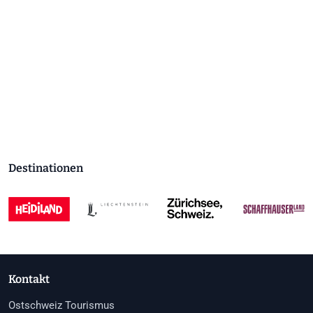
Destinationen
Kontakt
Ostschweiz Tourismus