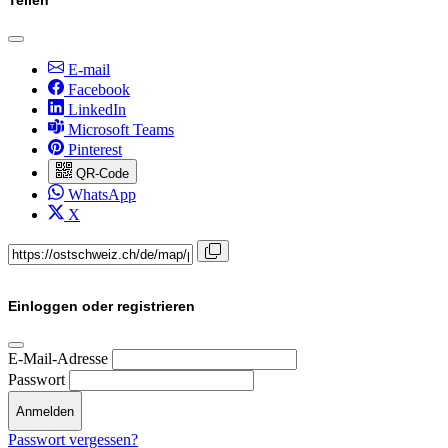
E-mail
Facebook
LinkedIn
Microsoft Teams
Pinterest
QR-Code
WhatsApp
X
Einloggen oder registrieren
E-Mail-Adresse
Passwort
Anmelden
Passwort vergessen?