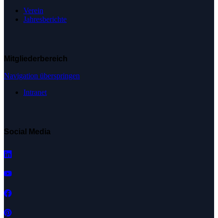
Verein
Jahresberichte
Mitgliederbereich
Navigation überspringen
Intranet
Social Media