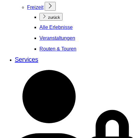
Freizeit
zurück
Alle Erlebnisse
Veranstaltungen
Routen & Touren
Services