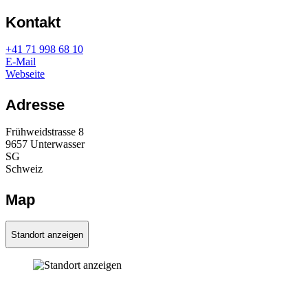
Kontakt
+41 71 998 68 10
E-Mail
Webseite
Adresse
Frühweidstrasse 8
9657
Unterwasser
SG
Schweiz
Map
Standort anzeigen