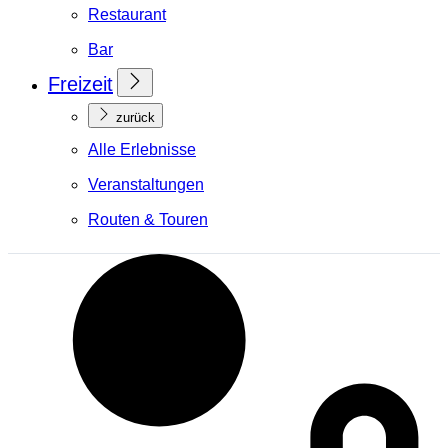
Restaurant
Bar
Freizeit
zurück
Alle Erlebnisse
Veranstaltungen
Routen & Touren