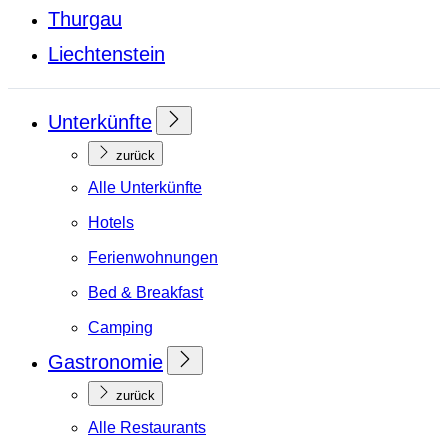
Thurgau
Liechtenstein
Unterkünfte
zurück
Alle Unterkünfte
Hotels
Ferienwohnungen
Bed & Breakfast
Camping
Gastronomie
zurück
Alle Restaurants