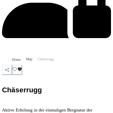
Map
Chäserrugg
Home
Chäserrugg
Aktive Erholung in der einmaligen Bergnatur der