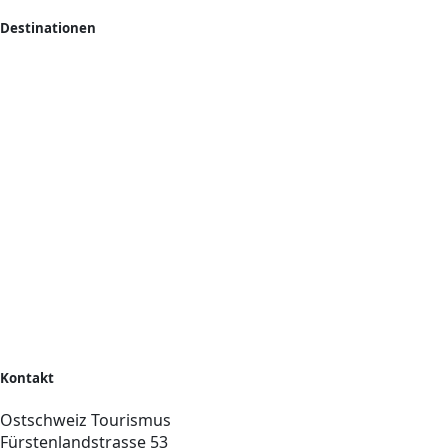
Destinationen
Kontakt
Ostschweiz Tourismus
Fürstenlandstrasse 53