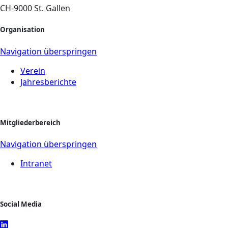
CH-9000 St. Gallen
Organisation
Navigation überspringen
Verein
Jahresberichte
Mitgliederbereich
Navigation überspringen
Intranet
Social Media