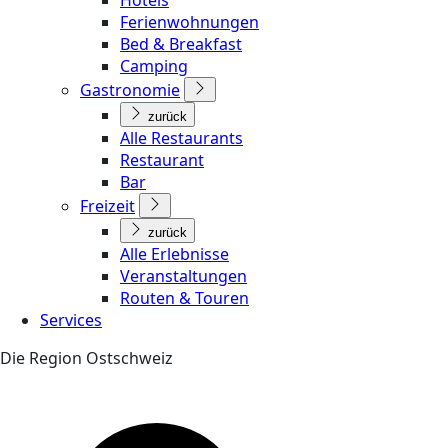
Ferienwohnungen
Bed & Breakfast
Camping
Gastronomie
zurück
Alle Restaurants
Restaurant
Bar
Freizeit
zurück
Alle Erlebnisse
Veranstaltungen
Routen & Touren
Services
Die Region Ostschweiz