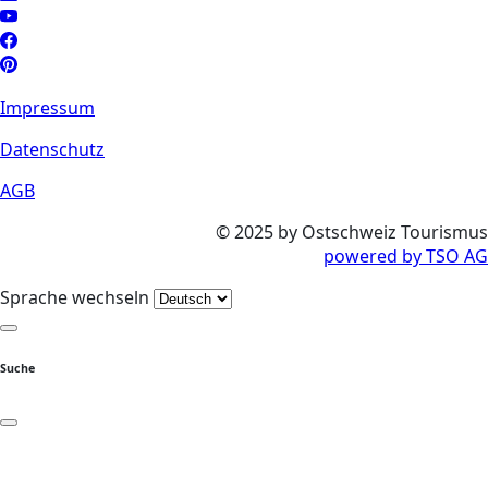
Impressum
Datenschutz
AGB
© 2025 by Ostschweiz Tourismus
powered by TSO AG
Sprache wechseln
Suche