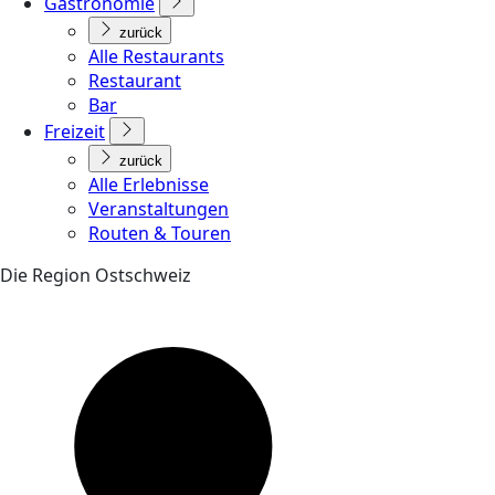
Gastronomie
zurück
Alle Restaurants
Restaurant
Bar
Freizeit
zurück
Alle Erlebnisse
Veranstaltungen
Routen & Touren
Die Region Ostschweiz