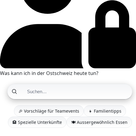
Was kann ich in der Ostschweiz heute tun?
🎉 Vorschläge für Teamevents
👧 Familientipps
🏨 Spezielle Unterkünfte
🍽️ Aussergewöhnlich Essen