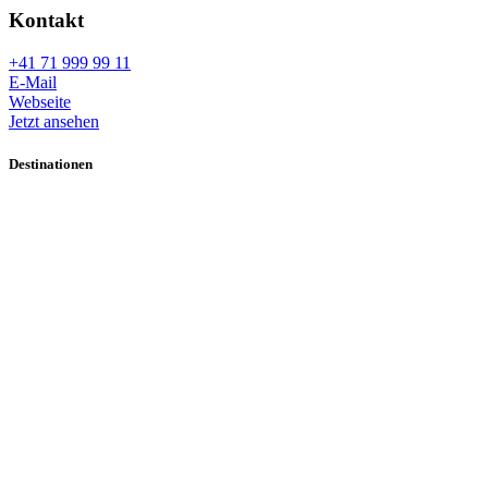
Kontakt
+41 71 999 99 11
E-Mail
Webseite
Jetzt ansehen
Destinationen