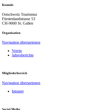
Kontakt
Ostschweiz Tourismus
Fürstenlandstrasse 53
CH-9000 St. Gallen
Organisation
Navigation überspringen
Verein
Jahresberichte
Mitgliederbereich
Navigation überspringen
Intranet
Social Media