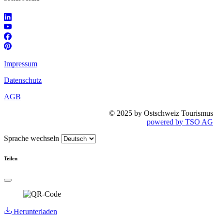
Impressum
Datenschutz
AGB
© 2025 by Ostschweiz Tourismus
powered by TSO AG
Sprache wechseln
Teilen
Herunterladen