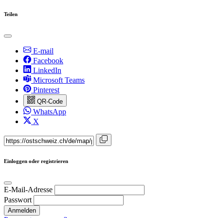
Teilen
E-mail
Facebook
LinkedIn
Microsoft Teams
Pinterest
QR-Code
WhatsApp
X
Einloggen oder registrieren
E-Mail-Adresse
Passwort
Anmelden