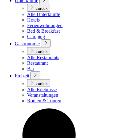
Unterkünfte
zurück
Alle Unterkünfte
Hotels
Ferienwohnungen
Bed & Breakfast
Camping
Gastronomie
zurück
Alle Restaurants
Restaurant
Bar
Freizeit
zurück
Alle Erlebnisse
Veranstaltungen
Routen & Touren