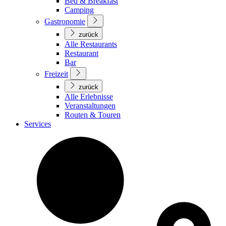
Bed & Breakfast
Camping
Gastronomie
zurück
Alle Restaurants
Restaurant
Bar
Freizeit
zurück
Alle Erlebnisse
Veranstaltungen
Routen & Touren
Services