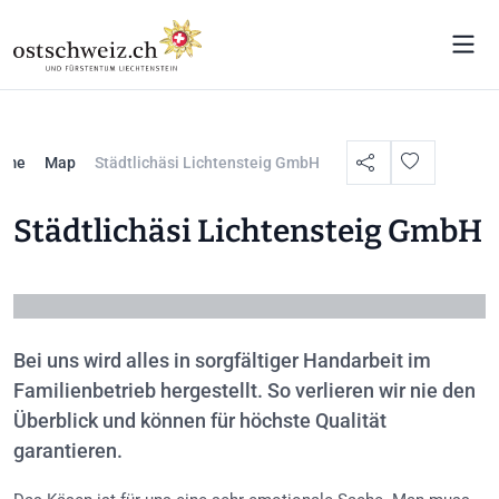
ome
Map
Städtlichäsi Lichtensteig GmbH
Städtlichäsi Lichtensteig GmbH
Bei uns wird alles in sorgfältiger Handarbeit im
Familienbetrieb hergestellt. So verlieren wir nie den
Überblick und können für höchste Qualität
garantieren.