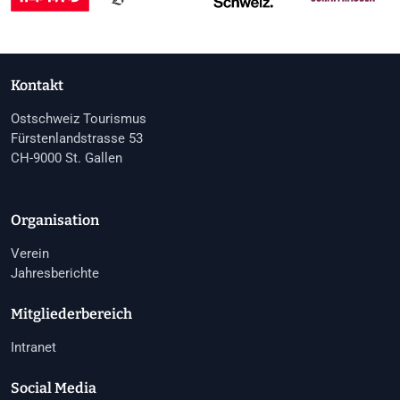
Kontakt
Ostschweiz Tourismus
Fürstenlandstrasse 53
CH-9000 St. Gallen
Organisation
Verein
Jahresberichte
Mitgliederbereich
Intranet
Social Media