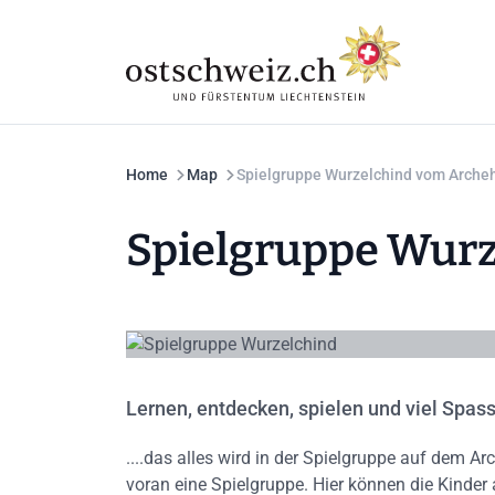
Home
Map
Spielgruppe Wurzelchind vom Arche
Spielgruppe Wurz
Lernen, entdecken, spielen und viel Spass
....das alles wird in der Spielgruppe auf dem Ar
voran eine Spielgruppe. Hier können die Kinder 