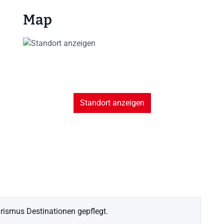
Map
Standort anzeigen
ismus Destinationen gepflegt.