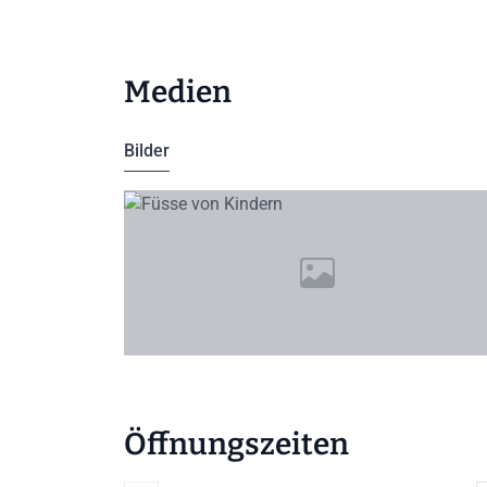
Medien
Bilder
Öffnungszeiten