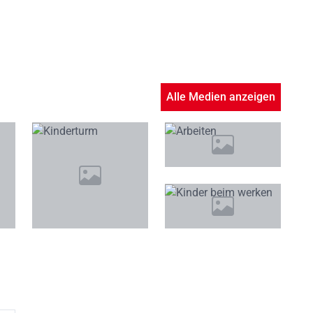
Alle Medien anzeigen
+6