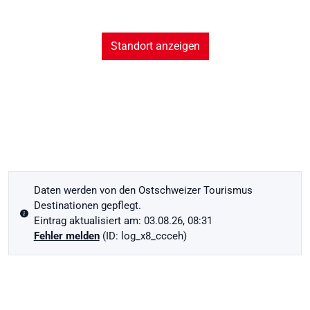
Standort anzeigen
Daten werden von den Ostschweizer Tourismus
Destinationen gepflegt.
Eintrag aktualisiert am: 03.08.26, 08:31
Fehler melden
(ID: log_x8_ccceh)