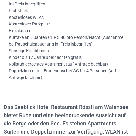
Im Preis inbegriffen
Frühstück
Kostenloses WLAN
Kostenloser Parkplatz
Extrakosten
Kurtaxe ab 6 Jahren CHF 3.40 pro Person/Nacht (Ausnahme:
bei Pauschalenbuchung im Preis inbegriffen)
Sonstige Konditionen
Kinder bis 12 Jahre übernachten gratis
Rollstuhlgerechtes Apartment (auf Anfrage buchbar)
Doppelzimmer mit Etagendusche/WC für 4 Personen (auf
Anfrage buchbar)
Das Seeblick Hotel Restaurant Rössli am Walensee
bietet Ruhe und eine beeindruckende Aussicht auf
die Berge oder den See. Es stehen Apartments,
Suiten und Doppelzimmer zur Verfügung, WLAN ist