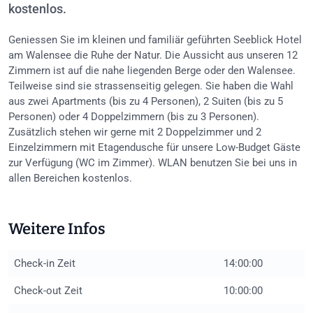
kostenlos.
Geniessen Sie im kleinen und familiär geführten Seeblick Hotel
am Walensee die Ruhe der Natur. Die Aussicht aus unseren 12
Zimmern ist auf die nahe liegenden Berge oder den Walensee.
Teilweise sind sie strassenseitig gelegen. Sie haben die Wahl
aus zwei Apartments (bis zu 4 Personen), 2 Suiten (bis zu 5
Personen) oder 4 Doppelzimmern (bis zu 3 Personen).
Zusätzlich stehen wir gerne mit 2 Doppelzimmer und 2
Einzelzimmern mit Etagendusche für unsere Low-Budget Gäste
zur Verfügung (WC im Zimmer). WLAN benutzen Sie bei uns in
allen Bereichen kostenlos.
Weitere Infos
Check-in Zeit
14:00:00
Check-out Zeit
10:00:00