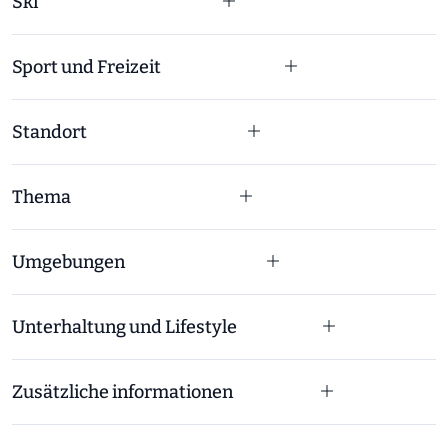
Ski
Sport und Freizeit
Standort
Thema
Umgebungen
Unterhaltung und Lifestyle
Zusätzliche informationen