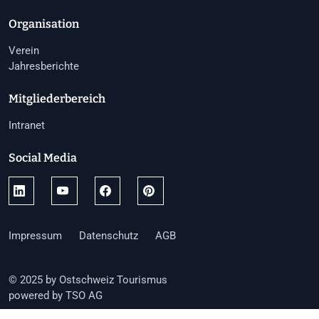
Organisation
Verein
Jahresberichte
Mitgliederbereich
Intranet
Social Media
Impressum
Datenschutz
AGB
© 2025 by Ostschweiz Tourismus
powered by TSO AG