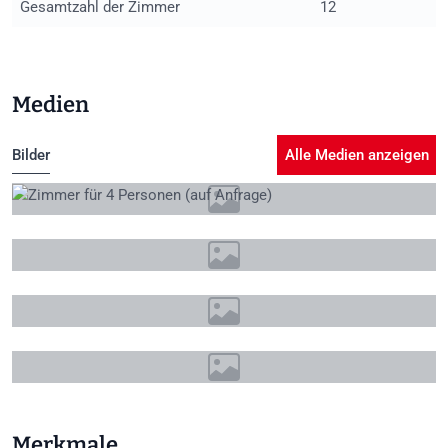
Gesamtzahl der Zimmer
12
Medien
Bilder
Alle Medien anzeigen
+38
Merkmale