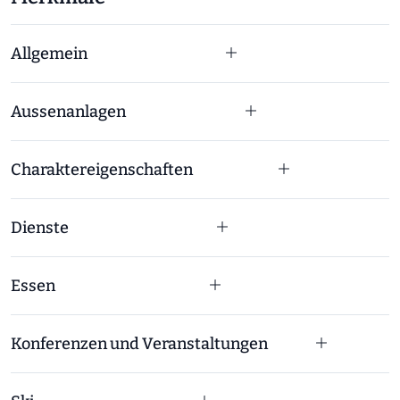
Allgemein
Aussenanlagen
Charaktereigenschaften
Dienste
Essen
Konferenzen und Veranstaltungen