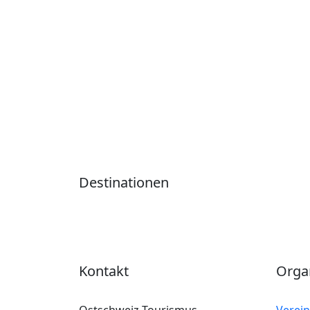
Destinationen
Kontakt
Orga