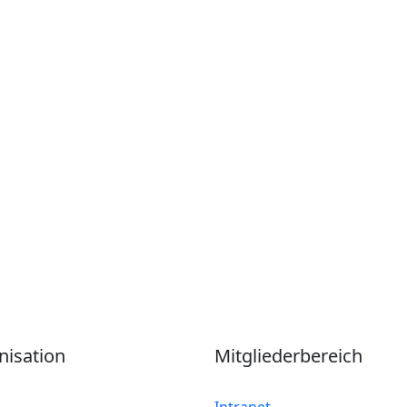
nisation
Mitgliederbereich