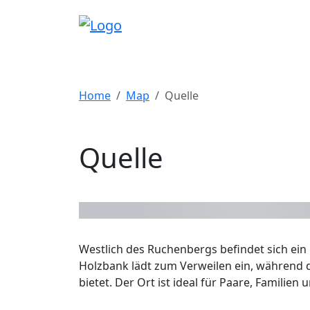
Home
Map
Quelle
Quelle
Westlich des Ruchenbergs befindet sich ein 
Holzbank lädt zum Verweilen ein, während d
bietet. Der Ort ist ideal für Paare, Familien