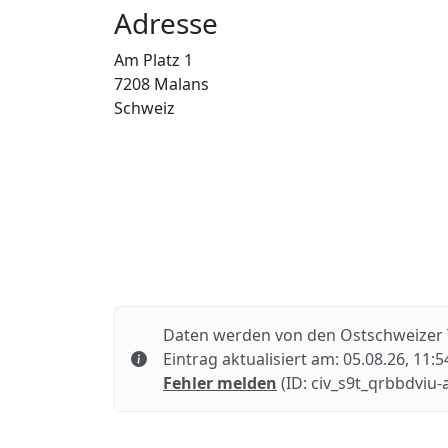
Adresse
Am Platz 1
7208
Malans
Schweiz
Daten werden von den Ostschweizer 
Eintrag aktualisiert am: 05.08.26, 11:5
Fehler melden
(ID: civ_s9t_qrbbdviu-