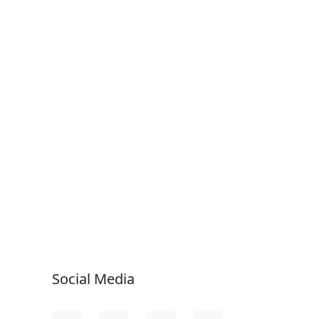
Social Media