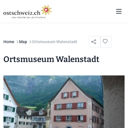
Home
Map
Ortsmuseum Walenstadt
Ortsmuseum Walenstadt