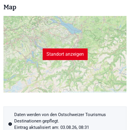
Map
Standort anzeigen
Daten werden von den Ostschweizer Tourismus
Destinationen gepflegt.
Eintrag aktualisiert am: 03.08.26, 08:31