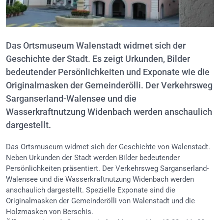
Das Ortsmuseum Walenstadt widmet sich der
Geschichte der Stadt. Es zeigt Urkunden, Bilder
bedeutender Persönlichkeiten und Exponate wie die
Originalmasken der Gemeinderölli. Der Verkehrsweg
Sarganserland-Walensee und die
Wasserkraftnutzung Widenbach werden anschaulich
dargestellt.
Das Ortsmuseum widmet sich der Geschichte von Walenstadt.
Neben Urkunden der Stadt werden Bilder bedeutender
Persönlichkeiten präsentiert. Der Verkehrsweg Sarganserland-
Walensee und die Wasserkraftnutzung Widenbach werden
anschaulich dargestellt. Spezielle Exponate sind die
Originalmasken der Gemeinderölli von Walenstadt und die
Holzmasken von Berschis.