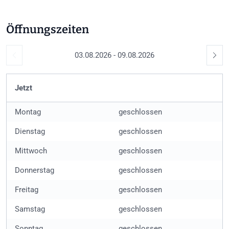
+2
Öffnungszeiten
03.08.2026 - 09.08.2026
Jetzt
Montag
geschlossen
Dienstag
geschlossen
Mittwoch
geschlossen
Donnerstag
geschlossen
Freitag
geschlossen
Samstag
geschlossen
Sonntag
geschlossen