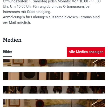
Öffnungszeiten: 1. Samstag jeden Monats: Von 10.00 - 11. 00
Uhr. Um 10.00 Uhr Führung durch das Ortsmuseum, bei
Interessen mit Stadtrundgang.
Anmeldungen für Führungen ausserhalb dieses Termins sind
per Mail möglich.
Medien
Bilder
Alle Medien anzeigen