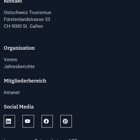
Kontakt
Ostschweiz Tourismus
Fürstenlandstrasse 53
CH-9000 St. Gallen
Organisation
Verein
Jahresberichte
Mitgliederbereich
Intranet
Social Media