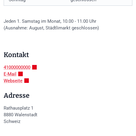
Jeden 1. Samstag im Monat, 10.00 - 11.00 Uhr
(Ausnahme: August, Städtlimarkt geschlossen)
Kontakt
41000000000
E-Mail
Webseite
Adresse
Rathausplatz 1
8880
Walenstadt
Schweiz