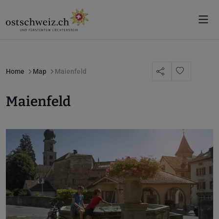
Home
Map
Maienfeld
Maienfeld