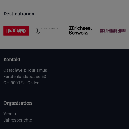
Destinationen
Kontakt
Ostschweiz Tourismus
Fürstenlandstrasse 53
CH-9000 St. Gallen
Organisation
Verein
Jahresberichte