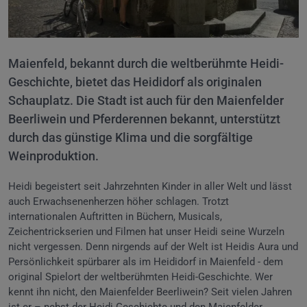
Maienfeld, bekannt durch die weltberühmte Heidi-
Geschichte, bietet das Heididorf als originalen
Schauplatz. Die Stadt ist auch für den Maienfelder
Beerliwein und Pferderennen bekannt, unterstützt
durch das günstige Klima und die sorgfältige
Weinproduktion.
Heidi begeistert seit Jahrzehnten Kinder in aller Welt und lässt
auch Erwachsenenherzen höher schlagen. Trotzt
internationalen Auftritten in Büchern, Musicals,
Zeichentrickserien und Filmen hat unser Heidi seine Wurzeln
nicht vergessen. Denn nirgends auf der Welt ist Heidis Aura und
Persönlichkeit spürbarer als im Heididorf in Maienfeld - dem
original Spielort der weltberühmten Heidi-Geschichte. Wer
kennt ihn nicht, den Maienfelder Beerliwein? Seit vielen Jahren