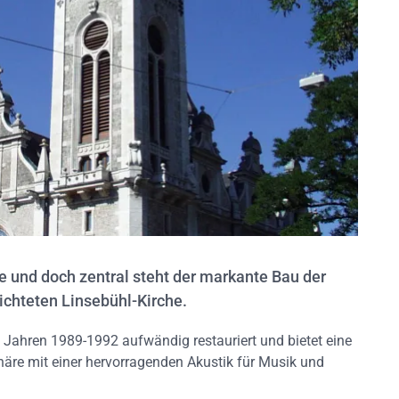
 und doch zentral steht der markante Bau der
ichteten Linsebühl-Kirche.
Jahren 1989-1992 aufwändig restauriert und bietet eine
häre mit einer hervorragenden Akustik für Musik und