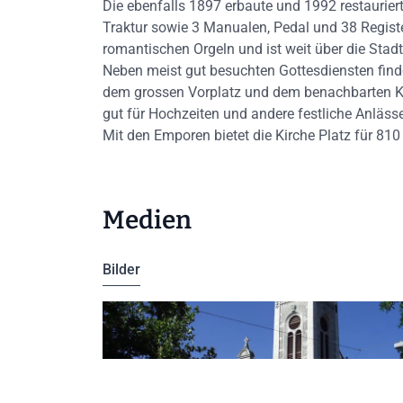
Die ebenfalls 1897 erbaute und 1992 restaurier
Traktur sowie 3 Manualen, Pedal und 38 Regist
romantischen Orgeln und ist weit über die Stad
Neben meist gut besuchten Gottesdiensten finde
dem grossen Vorplatz und dem benachbarten Ki
gut für Hochzeiten und andere festliche Anlässe
Mit den Emporen bietet die Kirche Platz für 810
Medien
Bilder