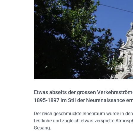
Etwas abseits der grossen Verkehrsströme
1895-1897 im Stil der Neurenaissance err
Der reich geschmückte Innenraum wurde in den 
festliche und zugleich etwas verspielte Atmosp
Gesang.