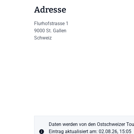
Adresse
Flurhofstrasse 1
9000
St. Gallen
Schweiz
Daten werden von den Ostschweizer Tour
Eintrag aktualisiert am: 02.08.26, 15:05