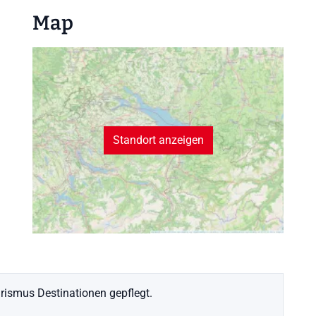
Map
Standort anzeigen
ismus Destinationen gepflegt.