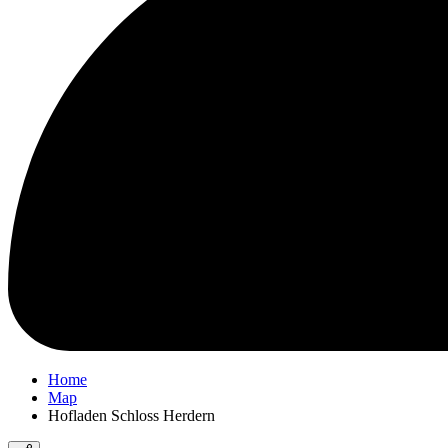
Home
Map
Hofladen Schloss Herdern