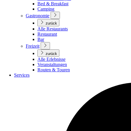
Bed & Breakfast
Camping
Gastronomie
zurück
Alle Restaurants
Restaurant
Bar
Freizeit
zurück
Alle Erlebnisse
Veranstaltungen
Routen & Touren
Services