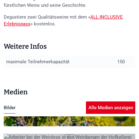
fürstlichen Weins und seine Geschichte.
Degustiere zwei Qualitätsweine mit dem «
ALL INCLUSIVE
Erlebnispass
» kostenlos.
Weitere Infos
maximale Teilnehmerkapazität
150
Medien
Bilder
Alle Medien anzeigen