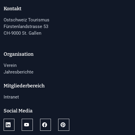
Kontakt
Ostschweiz Tourismus
Fürstenlandstrasse 53
CH-9000 St. Gallen
Organisation
Verein
Jahresberichte
Mitgliederbereich
Intranet
Social Media