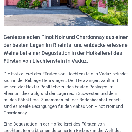
Geniesse edlen Pinot Noir und Chardonnay aus einer
der besten Lagen im Rheintal und entdecke erlesene
Weine bei einer Degustation in der Hofkellerei des
Fürsten von Liechtenstein in Vaduz.
Die Hofkellerei des Fürsten von Liechtenstein in Vaduz befindet
sich in der Reblage Herawingert. Der Herawingert zählt mit
seinen vier Hektar Rebfläche zu den besten Reblagen im
Rheintal; dies aufgrund der Lage nach Südwesten und dem
milden Föhnklima. Zusammen mit der Bodenbeschaffenheit
sind es ideale Bedingungen für den Anbau von Pinot Noir und
Chardonnay.
Eine Degustation in der Hofkellerei des Fürsten von
Liechtenstein gibt einen detaillierten Einblick in die Welt des