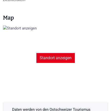
Map
Standort anzeigen
Daten werden von den Ostschweizer Tourismus