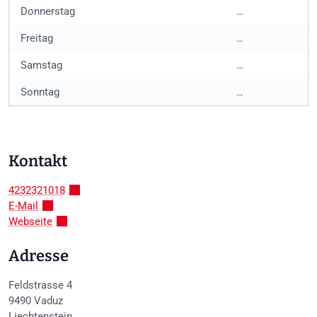
Donnerstag
…
Freitag
…
Samstag
…
Sonntag
…
Kontakt
4232321018
E-Mail
Webseite
Adresse
Feldstrasse 4
9490
Vaduz
Liechtenstein