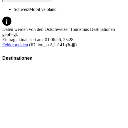
SchweizMobil veloland
Daten werden von den Ostschweizer Tourismus Destinationen
gepflegt.
Eintrag aktualisiert am: 01.06.26, 23:28
Fehler melden
(ID: tou_sx2_lu141q3t-jjj)
Destinationen