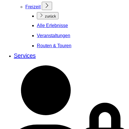
Freizeit
zurück
Alle Erlebnisse
Veranstaltungen
Routen & Touren
Services