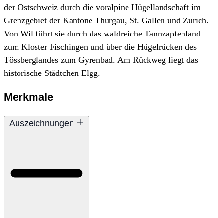
der Ostschweiz durch die voralpine Hügellandschaft im
Grenzgebiet der Kantone Thurgau, St. Gallen und Zürich.
Von Wil führt sie durch das waldreiche Tannzapfenland
zum Kloster Fischingen und über die Hügelrücken des
Tössberglandes zum Gyrenbad. Am Rückweg liegt das
historische Städtchen Elgg.
Merkmale
Auszeichnungen