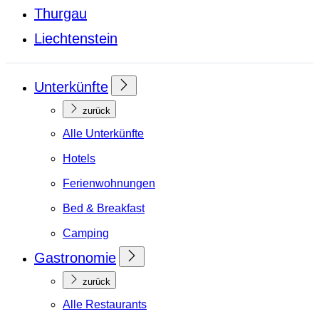
Thurgau
Liechtenstein
Unterkünfte
zurück
Alle Unterkünfte
Hotels
Ferienwohnungen
Bed & Breakfast
Camping
Gastronomie
zurück
Alle Restaurants