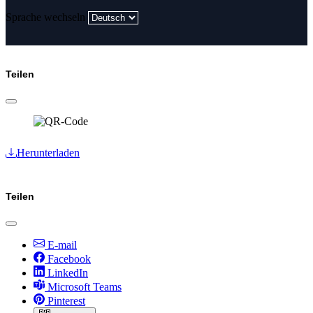
Sprache wechseln
Teilen
Herunterladen
Teilen
E-mail
Facebook
LinkedIn
Microsoft Teams
Pinterest