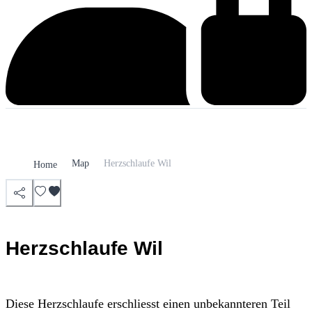
Map
Herzschlaufe Wil
Home
Herzschlaufe Wil
Diese Herzschlaufe erschliesst einen unbekannteren Teil