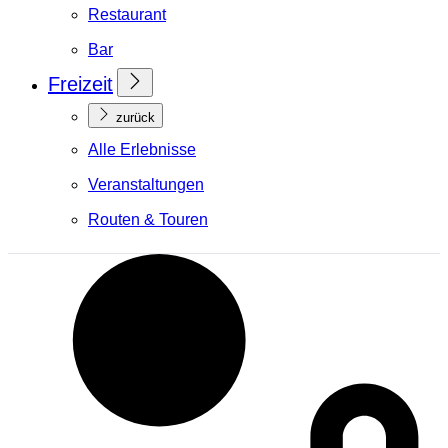
Restaurant
Bar
Freizeit
zurück
Alle Erlebnisse
Veranstaltungen
Routen & Touren