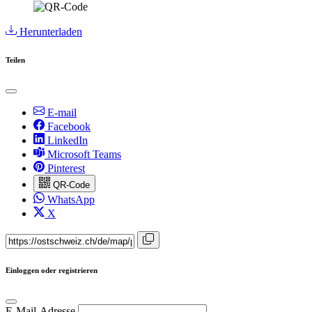
Herunterladen
Teilen
E-mail
Facebook
LinkedIn
Microsoft Teams
Pinterest
QR-Code
WhatsApp
X
Einloggen oder registrieren
E-Mail-Adresse