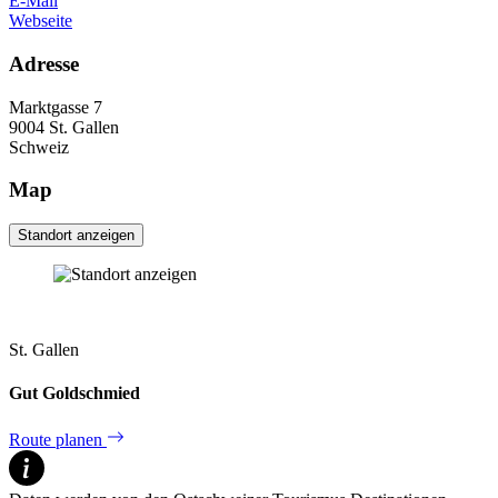
E-Mail
Webseite
Adresse
Marktgasse 7
9004
St. Gallen
Schweiz
Map
Standort anzeigen
St. Gallen
Gut Goldschmied
Route planen