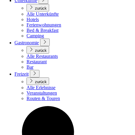
Unterkünfte
zurück
Alle Unterkünfte
Hotels
Ferienwohnungen
Bed & Breakfast
Camping
Gastronomie
zurück
Alle Restaurants
Restaurant
Bar
Freizeit
zurück
Alle Erlebnisse
Veranstaltungen
Routen & Touren