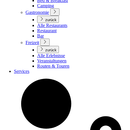
Bed & Breakfast
Camping
Gastronomie
zurück
Alle Restaurants
Restaurant
Bar
Freizeit
zurück
Alle Erlebnisse
Veranstaltungen
Routen & Touren
Services