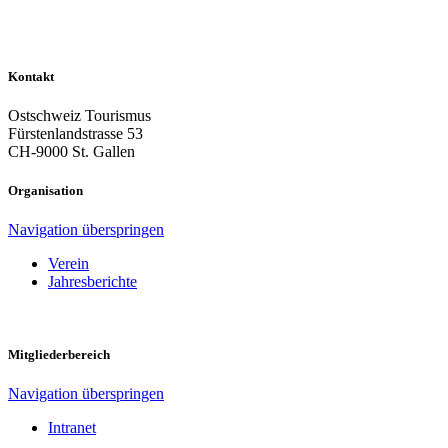
Kontakt
Ostschweiz Tourismus
Fürstenlandstrasse 53
CH-9000 St. Gallen
Organisation
Navigation überspringen
Verein
Jahresberichte
Mitgliederbereich
Navigation überspringen
Intranet