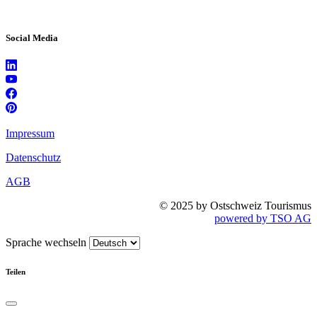
Social Media
Impressum
Datenschutz
AGB
© 2025 by Ostschweiz Tourismus
powered by TSO AG
Sprache wechseln
Teilen