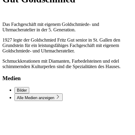
Das Fachgeschäft mit eigenem Goldschmiede- und
Uhrmacheratelier in der 5. Generation.
1927 legte der Goldschmied Fritz Gut senior in St. Gallen den
Grundstein für ein leistungsfähiges Fachgeschäft mit eigenem
Goldschmiede- und Uhrmacheratelier.
Schmuckkreationen mit Diamanten, Farbedelsteinen und edel
schimmernden Kulturperlen sind die Spezialitäten des Hauses.
Medien
Bilder
Alle Medien anzeigen