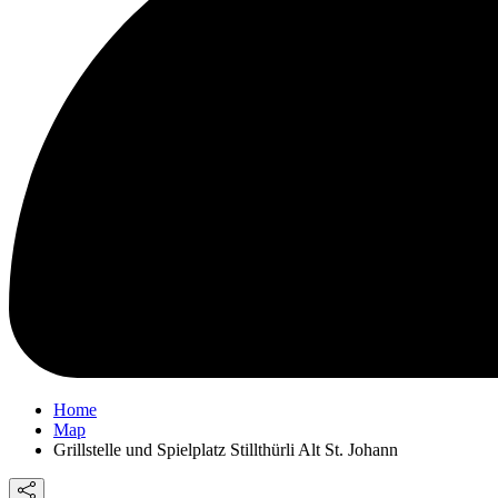
Home
Map
Grillstelle und Spielplatz Stillthürli Alt St. Johann