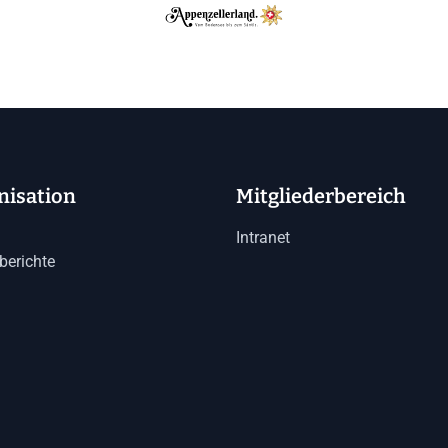
nisation
Mitgliederbereich
Intranet
berichte