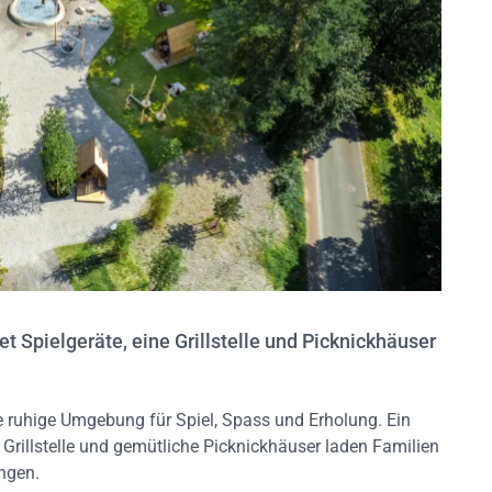
t Spielgeräte, eine Grillstelle und Picknickhäuser
e ruhige Umgebung für Spiel, Spass und Erholung. Ein
 Grillstelle und gemütliche Picknickhäuser laden Familien
ingen.