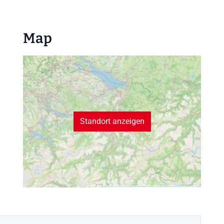
Map
Standort anzeigen