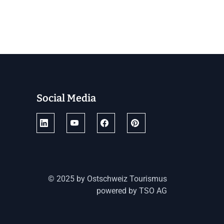
Social Media
© 2025 by Ostschweiz Tourismus
powered by TSO AG