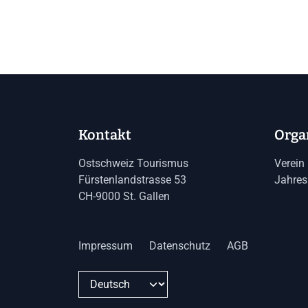
Kontakt
Orga
Ostschweiz Tourismus
Verein
Fürstenlandstrasse 53
Jahres
CH-9000 St. Gallen
Impressum
Datenschutz
AGB
Sprache wechseln