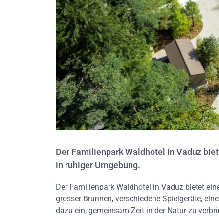
Der Familienpark Waldhotel in Vaduz biete
in ruhiger Umgebung.
Der Familienpark Waldhotel in Vaduz bietet ein
grosser Brunnen, verschiedene Spielgeräte, eine
dazu ein, gemeinsam Zeit in der Natur zu verbr