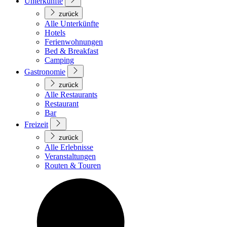
Unterkünfte
zurück
Alle Unterkünfte
Hotels
Ferienwohnungen
Bed & Breakfast
Camping
Gastronomie
zurück
Alle Restaurants
Restaurant
Bar
Freizeit
zurück
Alle Erlebnisse
Veranstaltungen
Routen & Touren