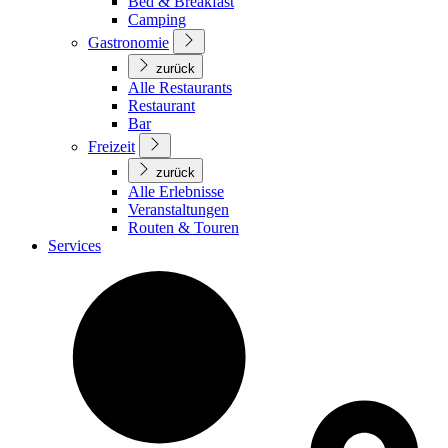
Bed & Breakfast
Camping
Gastronomie
zurück
Alle Restaurants
Restaurant
Bar
Freizeit
zurück
Alle Erlebnisse
Veranstaltungen
Routen & Touren
Services