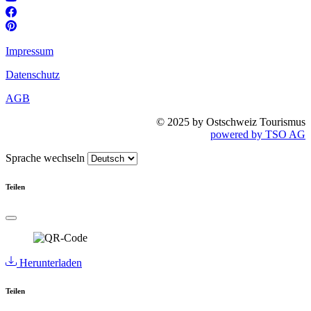
Impressum
Datenschutz
AGB
© 2025 by Ostschweiz Tourismus
powered by TSO AG
Sprache wechseln
Teilen
Herunterladen
Teilen