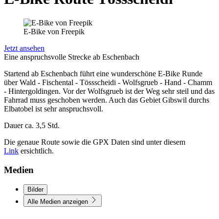
E-Bike von Freepik
Jetzt ansehen
Eine anspruchsvolle Strecke ab Eschenbach
Startend ab Eschenbach führt eine wunderschöne E-Bike Runde
über Wald - Fischental - Tössscheidi - Wolfsgrueb - Hand - Chamm
- Hintergoldingen. Vor der Wolfsgrueb ist der Weg sehr steil und das
Fahrrad muss geschoben werden. Auch das Gebiet Gibswil durchs
Elbatobel ist sehr anspruchsvoll.
Dauer ca. 3,5 Std.
Die genaue Route sowie die GPX Daten sind unter diesem
Link
ersichtlich.
Medien
Bilder
Alle Medien anzeigen