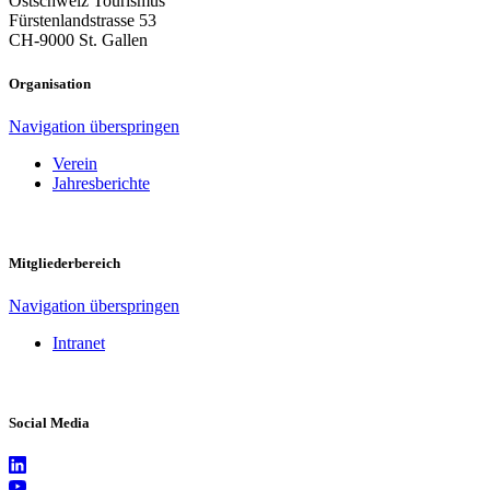
Ostschweiz Tourismus
Fürstenlandstrasse 53
CH-9000 St. Gallen
Organisation
Navigation überspringen
Verein
Jahresberichte
Mitgliederbereich
Navigation überspringen
Intranet
Social Media