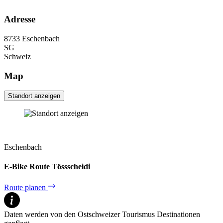
Adresse
8733
Eschenbach
SG
Schweiz
Map
Standort anzeigen
Eschenbach
E-Bike Route Tössscheidi
Route planen
Daten werden von den Ostschweizer Tourismus Destinationen