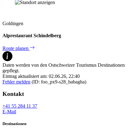
Goldingen
Alprestaurant Schindelberg
Route planen
Daten werden von den Ostschweizer Tourismus Destinationen
gepflegt.
Eintrag aktualisiert am: 02.06.26, 22:40
Fehler melden
(ID: foo_px9-s28_babagha)
Kontakt
+41 55 284 11 37
E-Mail
Destinationen