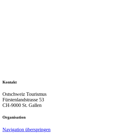
Kontakt
Ostschweiz Tourismus
Fürstenlandstrasse 53
CH-9000 St. Gallen
Organisation
Navigation überspringen