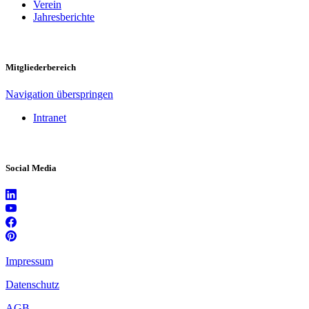
Verein
Jahresberichte
Mitgliederbereich
Navigation überspringen
Intranet
Social Media
Impressum
Datenschutz
AGB