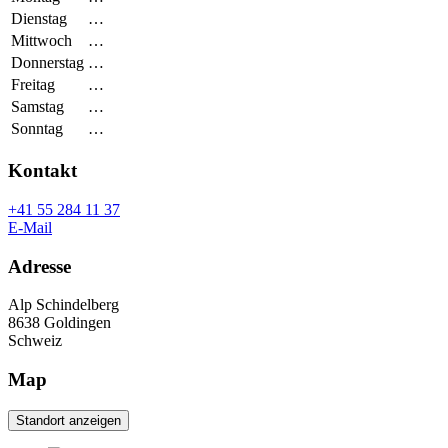
Dienstag
…
Mittwoch
…
Donnerstag
…
Freitag
…
Samstag
…
Sonntag
…
Kontakt
+41 55 284 11 37
E-Mail
Adresse
Alp Schindelberg
8638
Goldingen
Schweiz
Map
Standort anzeigen