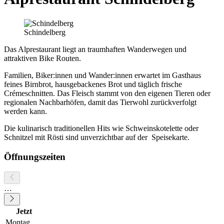
Schindelberg
Das Alprestaurant liegt an traumhaften Wanderwegen und
attraktiven Bike Routen.
Familien, Biker:innen und Wander:innen erwartet im Gasthaus
feines Birnbrot, hausgebackenes Brot und täglich frische
Crémeschnitten. Das Fleisch stammt von den eigenen Tieren oder
regionalen Nachbarhöfen, damit das Tierwohl zurückverfolgt
werden kann.
Die kulinarisch traditionellen Hits wie Schweinskotelette oder
Schnitzel mit Rösti sind unverzichtbar auf der Speisekarte.
Öffnungszeiten
…
Jetzt
Montag
…