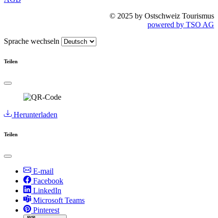
© 2025 by Ostschweiz Tourismus
powered by TSO AG
Sprache wechseln
Teilen
Herunterladen
Teilen
E-mail
Facebook
LinkedIn
Microsoft Teams
Pinterest