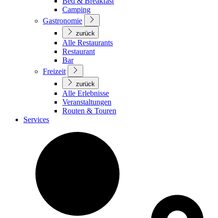
Bed & Breakfast
Camping
Gastronomie
zurück
Alle Restaurants
Restaurant
Bar
Freizeit
zurück
Alle Erlebnisse
Veranstaltungen
Routen & Touren
Services