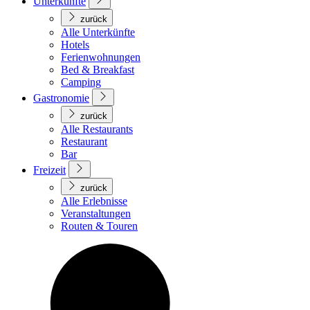
Unterkünfte
zurück
Alle Unterkünfte
Hotels
Ferienwohnungen
Bed & Breakfast
Camping
Gastronomie
zurück
Alle Restaurants
Restaurant
Bar
Freizeit
zurück
Alle Erlebnisse
Veranstaltungen
Routen & Touren