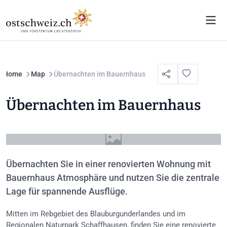
Home
Map
Übernachten im Bauernhaus
Übernachten im Bauernhaus
Übernachten Sie in einer renovierten Wohnung mit
Bauernhaus Atmosphäre und nutzen Sie die zentrale
Lage für spannende Ausflüge.
Mitten im Rebgebiet des Blauburgunderlandes und im
Regionalen Naturpark Schaffhausen, finden Sie eine renovierte