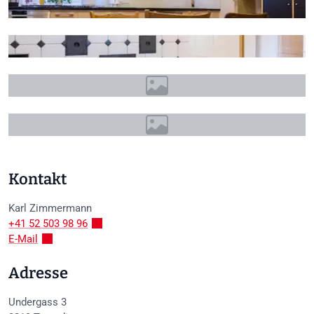
Kontakt
Karl
Zimmermann
+41 52 503 98 96
E-Mail
Adresse
Undergass 3