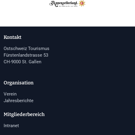
Kontakt
Ostschweiz Tourismus
Fürstenlandstrasse 53
CH-9000 St. Gallen
Organisation
Verein
Jahresberichte
Mitgliederbereich
Intranet