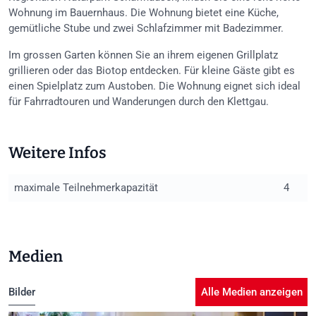
Wohnung im Bauernhaus. Die Wohnung bietet eine Küche,
gemütliche Stube und zwei Schlafzimmer mit Badezimmer.
Im grossen Garten können Sie an ihrem eigenen Grillplatz
grillieren oder das Biotop entdecken. Für kleine Gäste gibt es
einen Spielplatz zum Austoben. Die Wohnung eignet sich ideal
für Fahrradtouren und Wanderungen durch den Klettgau.
Weitere Infos
maximale Teilnehmerkapazität
4
Medien
Bilder
Alle Medien anzeigen