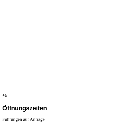
+6
Öffnungszeiten
Führungen auf Anfrage