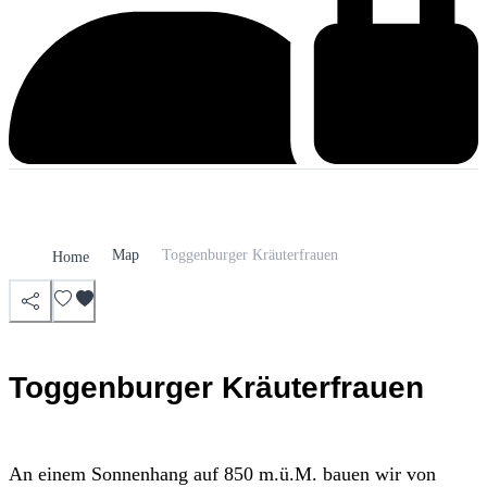
Map
Toggenburger Kräuterfrauen
Home
Toggenburger Kräuterfrauen
An einem Sonnenhang auf 850 m.ü.M. bauen wir von