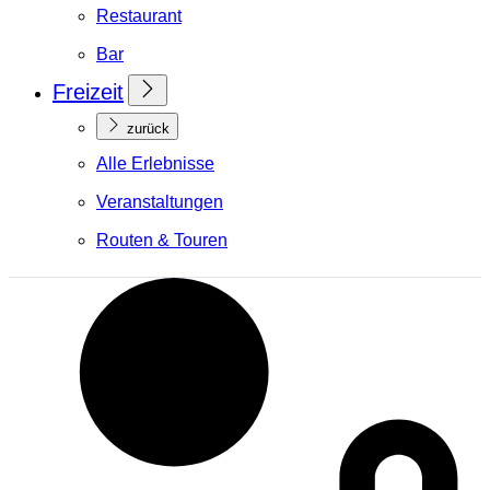
Restaurant
Bar
Freizeit
zurück
Alle Erlebnisse
Veranstaltungen
Routen & Touren