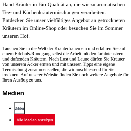
Hand Kräuter in Bio-Qualität an, die wir zu aromatischen
Tee- und Küchenkräutermischungen verarbeiten.
Entdecken Sie unser vielfältiges Angebot an getrockneten
Kräutern im Online-Shop oder besuchen Sie im Sommer
unseren Hof.
Tauchen Sie in die Welt der Kräuterfrauen ein und erfahren Sie auf
einem Erlebnis-Rundgang selbst die Arbeit mit den farbintensiven
und duftenden Kräutern. Nach Lust und Laune dürfen Sie Kräuter
von unserem Acker ernten und mit unseren Tipps eine eigene
Teemischung zusammenstellen, die wir anschliessend für Sie
trocknen. Auf unserer Website finden Sie noch weitere Angebote für
Ihren Ausflug zu uns.
Medien
Bilder
Alle Medien anzeigen