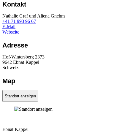
Kontakt
Nathalie Graf und
Aliena Gnehm
+41 71 993 96 67
E-Mail
Webseite
Adresse
Hof-Wintersberg 2373
9642
Ebnat-Kappel
Schweiz
Map
Standort anzeigen
Ebnat-Kappel