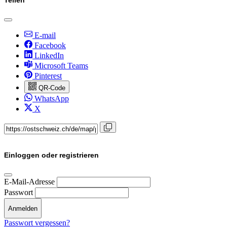
E-mail
Facebook
LinkedIn
Microsoft Teams
Pinterest
QR-Code
WhatsApp
X
Einloggen oder registrieren
E-Mail-Adresse
Passwort
Anmelden
Passwort vergessen?