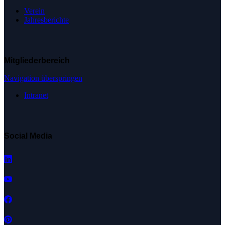
Verein
Jahresberichte
Mitgliederbereich
Navigation überspringen
Intranet
Social Media