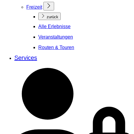
Freizeit
zurück
Alle Erlebnisse
Veranstaltungen
Routen & Touren
Services