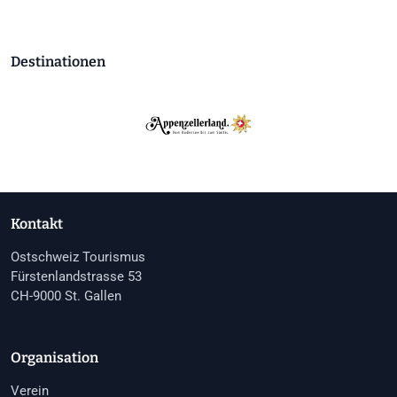
Destinationen
Kontakt
Ostschweiz Tourismus
Fürstenlandstrasse 53
CH-9000 St. Gallen
Organisation
Verein