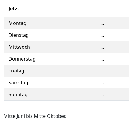
Jetzt
Montag
…
Dienstag
…
Mittwoch
…
Donnerstag
…
Freitag
…
Samstag
…
Sonntag
…
Mitte Juni bis Mitte Oktober.