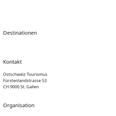
Destinationen
Kontakt
Ostschweiz Tourismus
Fürstenlandstrasse 53
CH-9000 St. Gallen
Organisation