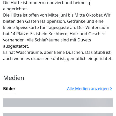
Die Hütte ist modern renoviert und heimelig
eingerichtet.
Die Hütte ist offen von Mitte Juni bis Mitte Oktober. Wir
bieten den Gästen Halbpension, Getränke und eine
kleine Speisekarte für Tagesgäste an. Der Winterraum
hat 14 Plätze. Es ist ein Kochherd, Holz und Geschirr
vorhanden. Alle Schlafräume sind mit Duvets
ausgestattet.
Es hat Waschräume, aber keine Duschen. Das Stübli ist,
auch wenn es draussen kühl ist, gemütlich eingerichtet.
Medien
Bilder
Alle Medien anzeigen