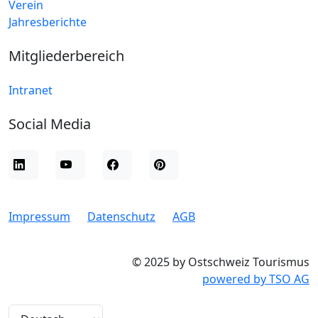
Verein
Jahresberichte
Mitgliederbereich
Intranet
Social Media
Impressum
Datenschutz
AGB
© 2025 by Ostschweiz Tourismus
powered by TSO AG
Sprache wechseln