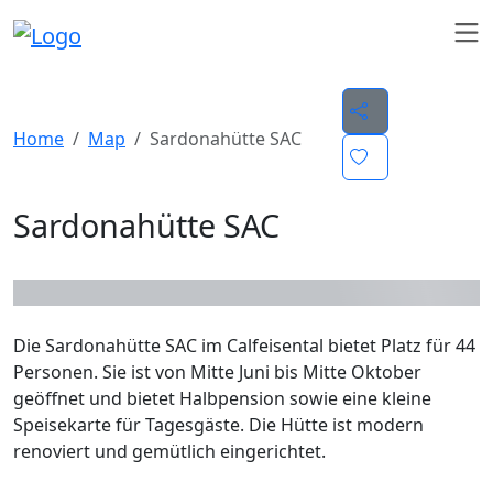
Home
Map
Sardonahütte SAC
Sardonahütte SAC
Die Sardonahütte SAC im Calfeisental bietet Platz für 44
Personen. Sie ist von Mitte Juni bis Mitte Oktober
geöffnet und bietet Halbpension sowie eine kleine
Speisekarte für Tagesgäste. Die Hütte ist modern
renoviert und gemütlich eingerichtet.