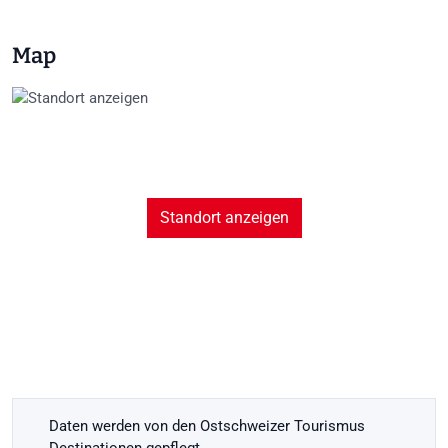
Map
Standort anzeigen
Daten werden von den Ostschweizer Tourismus