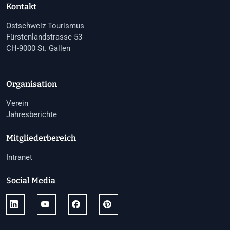
Kontakt
Ostschweiz Tourismus
Fürstenlandstrasse 53
CH-9000 St. Gallen
Organisation
Verein
Jahresberichte
Mitgliederbereich
Intranet
Social Media