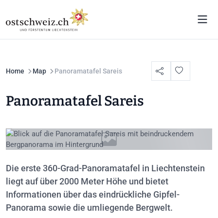
Home
Map
Panoramatafel Sareis
Panoramatafel Sareis
Die erste 360-Grad-Panoramatafel in Liechtenstein
liegt auf über 2000 Meter Höhe und bietet
Informationen über das eindrückliche Gipfel-
Panorama sowie die umliegende Bergwelt.