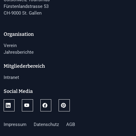
Fürstenlandstrasse 53
CH-9000 St. Gallen
Organisation
Verein
Jahresberichte
Mitgliederbereich
Intranet
Social Media
Impressum
Datenschutz
AGB