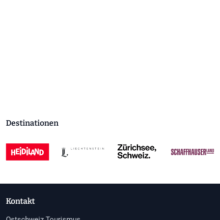
Destinationen
Kontakt
Ostschweiz Tourismus