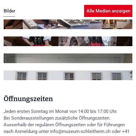
Bilder
Alle Medien anzeigen
+5
Öffnungszeiten
Jeden ersten Sonntag im Monat von 14:00 bis 17:00 Uhr.
Bei Sonderausstellungen zusätzliche Öffnungszeiten.
Ausserhalb der regulären Öffnungszeiten oder für Führungen
nach Anmeldung unter info@museum-schleitheim.ch oder +41