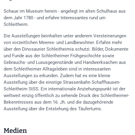
Schaue im Museum herein - angelegt im alten Schulhaus aus
dem Jahr 1780 - und erfahre Interessantes rund um
Schleitheim.
Die Ausstellungen beinhalten unter anderem Versteinerungen
von vorzeitlichen Meeres- und Landbewohner. Erfahre mehr
über den Dinosaurier Schleitheimia schutzi. Bilder, Dokumente
und Funde aus der Schleitheimer Frühgeschichte sowie
Gebrauchs- und Luxusgegenstände und Handwerksachen aus
dem Schleitheimer Alltagsleben sind in interessanten
Ausstellungen zu erkunden. Zudem hat es eine kleine
Ausstellung über die einstige Strassenbahn Schaffhausen-
Schleitheim StSS. Ein internationale Anziehungspunkt ist der
weltweit einzig öffentlich zu sehende Druck des Schleitheimer-
Bekenntnisses aus dem 16. Jh. und die dazugehörende
Ausstellung über die Entstehung des Täufertums.
Medien