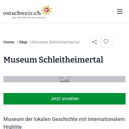
Home
Map
Museum Schleitheimertal
Museum Schleitheimertal
Jetzt ansehen
Museum der lokalen Geschichte mit internationalem
Highlite