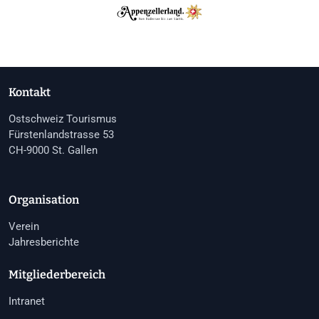
Kontakt
Ostschweiz Tourismus
Fürstenlandstrasse 53
CH-9000 St. Gallen
Organisation
Verein
Jahresberichte
Mitgliederbereich
Intranet