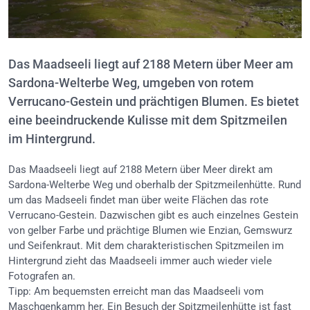
Das Maadseeli liegt auf 2188 Metern über Meer am
Sardona-Welterbe Weg, umgeben von rotem
Verrucano-Gestein und prächtigen Blumen. Es bietet
eine beeindruckende Kulisse mit dem Spitzmeilen
im Hintergrund.
Das Maadseeli liegt auf 2188 Metern über Meer direkt am
Sardona-Welterbe Weg und oberhalb der Spitzmeilenhütte. Rund
um das Madseeli findet man über weite Flächen das rote
Verrucano-Gestein. Dazwischen gibt es auch einzelnes Gestein
von gelber Farbe und prächtige Blumen wie Enzian, Gemswurz
und Seifenkraut. Mit dem charakteristischen Spitzmeilen im
Hintergrund zieht das Maadseeli immer auch wieder viele
Fotografen an.
Tipp: Am bequemsten erreicht man das Maadseeli vom
Maschgenkamm her. Ein Besuch der Spitzmeilenhütte ist fast