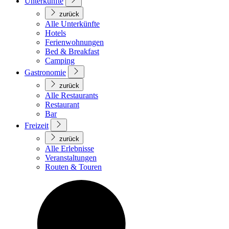
Unterkünfte
zurück
Alle Unterkünfte
Hotels
Ferienwohnungen
Bed & Breakfast
Camping
Gastronomie
zurück
Alle Restaurants
Restaurant
Bar
Freizeit
zurück
Alle Erlebnisse
Veranstaltungen
Routen & Touren