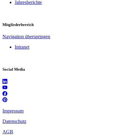
Jahresberichte
Mitgliederbereich
Navigation überspringen
Intranet
Social Media
Impressum
Datenschutz
AGB