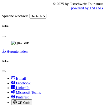
© 2025 by Ostschweiz Tourismus
powered by TSO AG
Sprache wechseln
Teilen
Herunterladen
Teilen
E-mail
Facebook
LinkedIn
Microsoft Teams
Pinterest
QR-Code