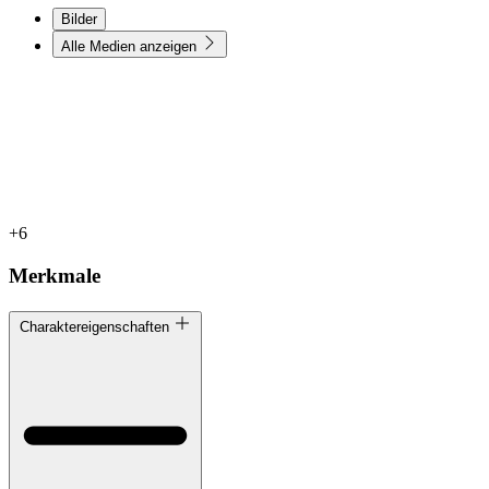
Bilder
Alle Medien anzeigen
+6
Merkmale
Charaktereigenschaften