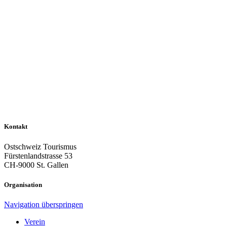
Kontakt
Ostschweiz Tourismus
Fürstenlandstrasse 53
CH-9000 St. Gallen
Organisation
Navigation überspringen
Verein