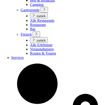
Bed & Breakfast
Camping
Gastronomie
zurück
Alle Restaurants
Restaurant
Bar
Freizeit
zurück
Alle Erlebnisse
Veranstaltungen
Routen & Touren
Services