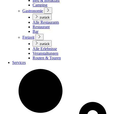
Bed & Breakfast
Camping
Gastronomie
zurück
Alle Restaurants
Restaurant
Bar
Freizeit
zurück
Alle Erlebnisse
Veranstaltungen
Routen & Touren
Services