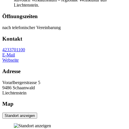
Liechtenstein.
Öffnungszeiten
nach telefonischer Vereinbarung
Kontakt
4233701100
E-Mail
Webseite
Adresse
Vorarlbergerstrasse 5
9486
Schaanwald
Liechtenstein
Map
Standort anzeigen