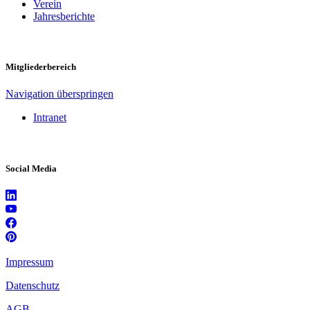
Verein
Jahresberichte
Mitgliederbereich
Navigation überspringen
Intranet
Social Media
Impressum
Datenschutz
AGB