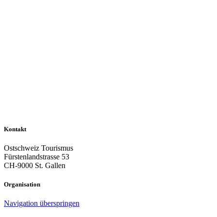
Kontakt
Ostschweiz Tourismus
Fürstenlandstrasse 53
CH-9000 St. Gallen
Organisation
Navigation überspringen