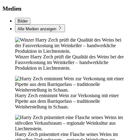
Medien
Bilder
Alle Medien anzeigen
Winzer Harry Zech prüft die Qualität des Weins bei der
Fassverkostung im Weinkeller – handwerkliche
Produktion in Liechtenstein.
Harry Zech entnimmt Wein zur Verkostung mit einer
Pipette aus dem Barriquefass – traditionelle
Weinherstellung in Schaan.
Harry Zech präsentiert eine Flasche seines Weins im
stilvollen Verkaufsraum – regionale Weinkultur aus