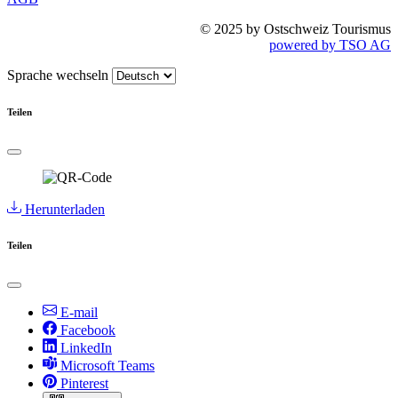
© 2025 by Ostschweiz Tourismus
powered by TSO AG
Sprache wechseln
Teilen
Herunterladen
Teilen
E-mail
Facebook
LinkedIn
Microsoft Teams
Pinterest