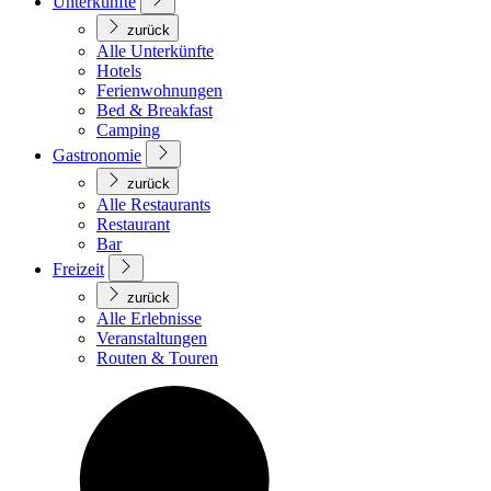
Unterkünfte
zurück
Alle Unterkünfte
Hotels
Ferienwohnungen
Bed & Breakfast
Camping
Gastronomie
zurück
Alle Restaurants
Restaurant
Bar
Freizeit
zurück
Alle Erlebnisse
Veranstaltungen
Routen & Touren