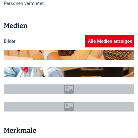
Personen vermietet.
Medien
Bilder
Alle Medien anzeigen
+15
Merkmale