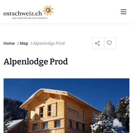
Home
Map
Alpenlodge Prod
Alpenlodge Prod