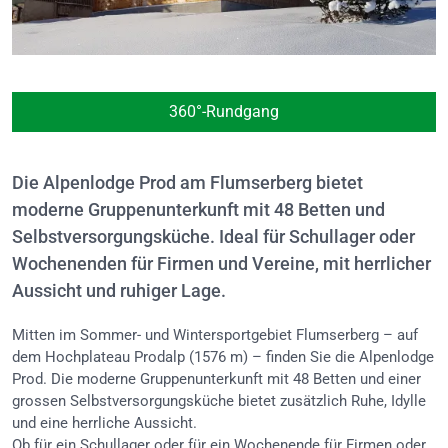
360°-Rundgang
Die Alpenlodge Prod am Flumserberg bietet
moderne Gruppenunterkunft mit 48 Betten und
Selbstversorgungsküche. Ideal für Schullager oder
Wochenenden für Firmen und Vereine, mit herrlicher
Aussicht und ruhiger Lage.
Mitten im Sommer- und Wintersportgebiet Flumserberg – auf
dem Hochplateau Prodalp (1576 m) – finden Sie die Alpenlodge
Prod. Die moderne Gruppenunterkunft mit 48 Betten und einer
grossen Selbstversorgungsküche bietet zusätzlich Ruhe, Idylle
und eine herrliche Aussicht.
Ob für ein Schullager oder für ein Wochenende für Firmen oder