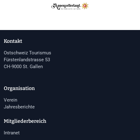
Kontakt
Ostschweiz Tourismus
Fürstenlandstrasse 53
CH-9000 St. Gallen
Organisation
Verein
Jahresberichte
Mitgliederbereich
Intranet